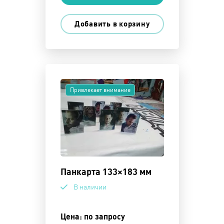
Добавить в корзину
Привлекает внимание
Панкарта 133×183 мм
В наличии
Цена: по запросу