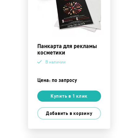
Панкарта для рекламы
косметики
В наличии
Цена: по запросу
Купить в 1 клик
Добавить в корзину