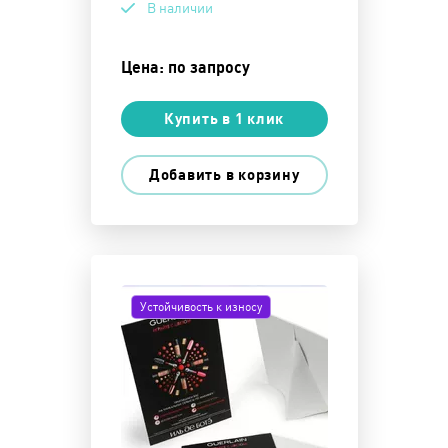
В наличии
Цена: по запросу
Купить в 1 клик
Добавить в корзину
Устойчивость к износу