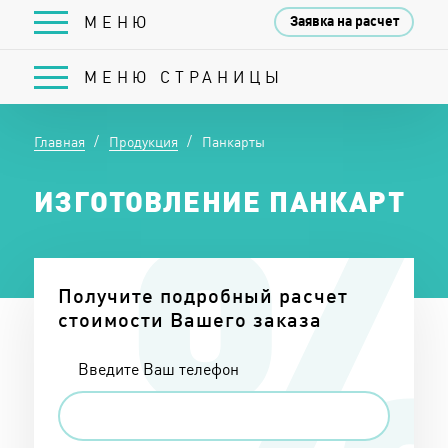
Заявка на расчет
МЕНЮ СТРАНИЦЫ
Главная
Продукция
Панкарты
ИЗГОТОВЛЕНИЕ ПАНКАРТ
Получите подробный расчет
стоимости Вашего заказа
Введите Ваш телефон