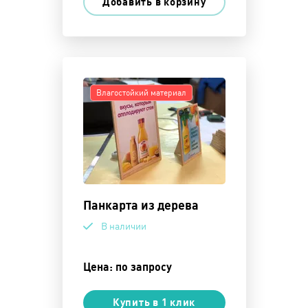
Добавить в корзину
Влагостойкий материал
Панкарта из дерева
В наличии
Цена: по запросу
Купить в 1 клик