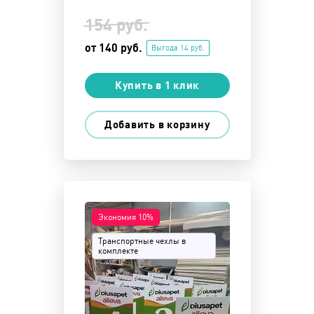
154 руб.
от 140 руб.
Выгода 14 руб.
Купить в 1 клик
Добавить в корзину
Экономия 10%
Транспортные чехлы в
комплекте