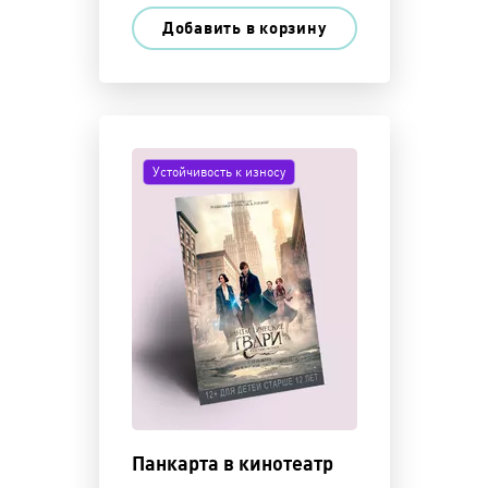
Добавить в корзину
Устойчивость к износу
Панкарта в кинотеатр