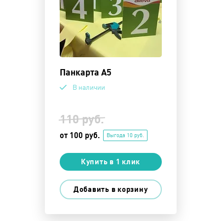
Панкарта А5
В наличии
110 руб.
от 100 руб.
Выгода 10 руб.
Купить в 1 клик
Добавить в корзину