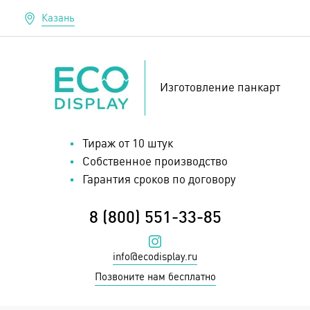
Казань
Изготовление панкарт
Тираж от 10 штук
Собственное производство
Гарантия сроков по договору
8 (800) 551-33-85
Наш инстаграм
info@ecodisplay.ru
Позвоните нам бесплатно