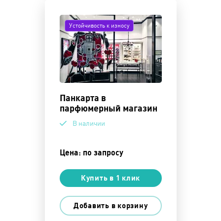
Устойчивость к износу
Панкарта в
парфюмерный магазин
В наличии
Цена: по запросу
Купить в 1 клик
Добавить в корзину