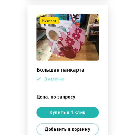
Новинка
Большая панкарта
В наличии
Цена: по запросу
Купить в 1 клик
Добавить в корзину