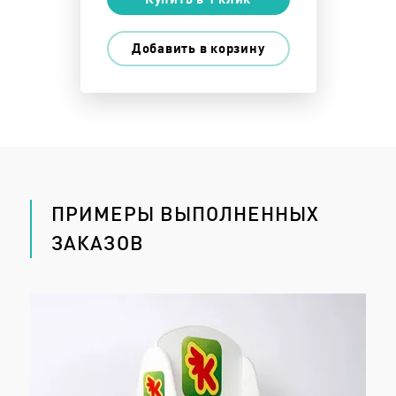
Добавить в корзину
ПРИМЕРЫ ВЫПОЛНЕННЫХ
ЗАКАЗОВ