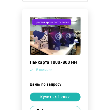
Простая транспортировка
Панкарта 1000×800 мм
В наличии
Цена: по запросу
Купить в 1 клик