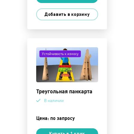
Добавить в корзину
Устойчивость к износу
Треугольная панкарта
В наличии
Цена: по запросу
Купить в 1 клик